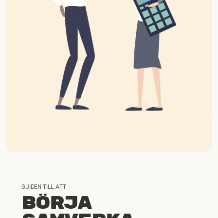
Kontakt
GUIDEN TILL ATT
Börja