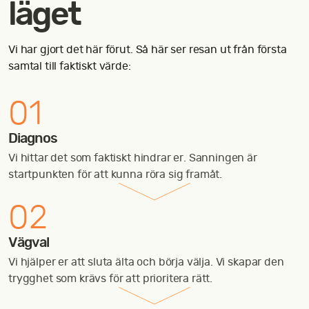
läget
Vi har gjort det här förut. Så här ser resan ut från första
samtal till faktiskt värde:
01
Diagnos
Vi hittar det som faktiskt hindrar er. Sanningen är
startpunkten för att kunna röra sig framåt.
02
Vägval
Vi hjälper er att sluta älta och börja välja. Vi skapar den
trygghet som krävs för att prioritera rätt.