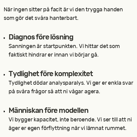
När ingen sitter på facit är vi den trygga handen
som gör det svåra hanterbart.
Diagnos före lösning
Sanningen är startpunkten. Vi hittar det som
faktiskt hindrar er innan vi börjar gå.
Tydlighet före komplexitet
Tydlighet dödar analysparalys. Vi ger er enkla svar
på svåra frågor så att ni vågar agera.
Människan före modellen
Vi bygger kapacitet, inte beroende. Vi ser till att ni
äger er egen förflyttning när vi lämnat rummet.