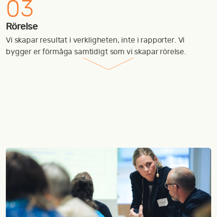
03
Rörelse
Vi skapar resultat i verkligheten, inte i rapporter. Vi
bygger er förmåga samtidigt som vi skapar rörelse.