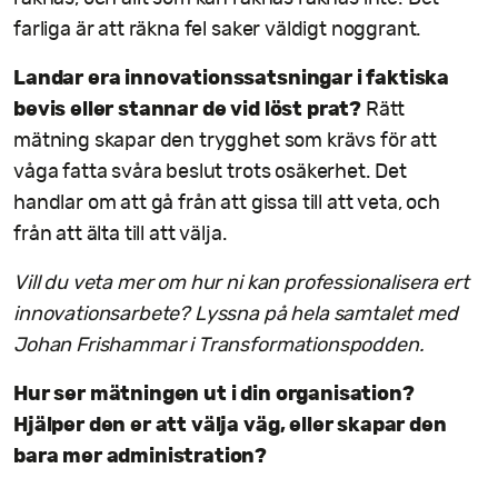
farliga är att räkna fel saker väldigt noggrant.
Landar era innovationssatsningar i faktiska
bevis eller stannar de vid löst prat?
Rätt
mätning skapar den trygghet som krävs för att
våga fatta svåra beslut trots osäkerhet. Det
handlar om att gå från att gissa till att veta, och
från att älta till att välja.
Vill du veta mer om hur ni kan professionalisera ert
innovationsarbete? Lyssna på hela samtalet med
Johan Frishammar i Transformationspodden.
Hur ser mätningen ut i din organisation?
Hjälper den er att välja väg, eller skapar den
bara mer administration?