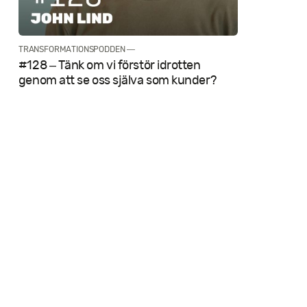
TRANSFORMATIONSPODDEN —
#128 – Tänk om vi förstör idrotten
genom att se oss själva som kunder?