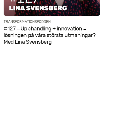
Kontakt
TRANSFORMATIONSPODDEN —
#127 – Upphandling + innovation =
lösningen på våra största utmaningar?
Med Lina Svensberg