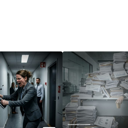
Artiklar
Filosofi
Kontakt