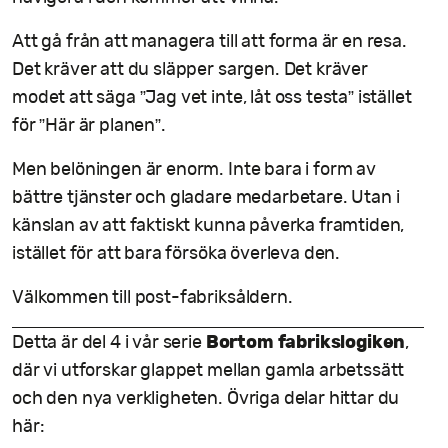
Att gå från att managera till att forma är en resa.
Det kräver att du släpper sargen. Det kräver
modet att säga ”Jag vet inte, låt oss testa” istället
för ”Här är planen”.
Men belöningen är enorm. Inte bara i form av
bättre tjänster och gladare medarbetare. Utan i
känslan av att faktiskt kunna påverka framtiden,
istället för att bara försöka överleva den.
Välkommen till post-fabriksåldern.
Bortom fabrikslogiken
Detta är del 4 i vår serie
,
där vi utforskar glappet mellan gamla arbetssätt
och den nya verkligheten. Övriga delar hittar du
här: