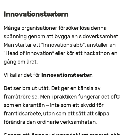
Innovationsteatern
Många organisationer försöker lösa denna
spänning genom att bygga en sidoverksamhet.
Man startar ett ”Innovationslabb”, anställer en
”Head of Innovation” eller kör ett hackathon en
gång om året.
Innovationsteater
Vi kallar det för
.
Det ser bra ut utåt. Det ger en känsla av
framåtrörelse. Men i praktiken fungerar det ofta
som en karantän – inte som ett skydd för
framtidsarbete, utan som ett sätt att slippa
förändra den ordinarie verksamheten.