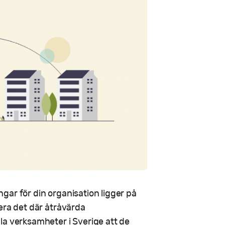
ingar för din organisation ligger på
era det där åtråvärda
la verksamheter i Sverige att de