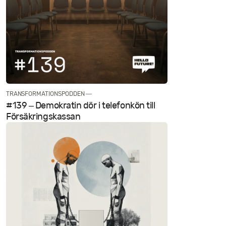
TRANSFORMATIONSPODDEN —
#139 – Demokratin dör i telefonkön till
Försäkringskassan