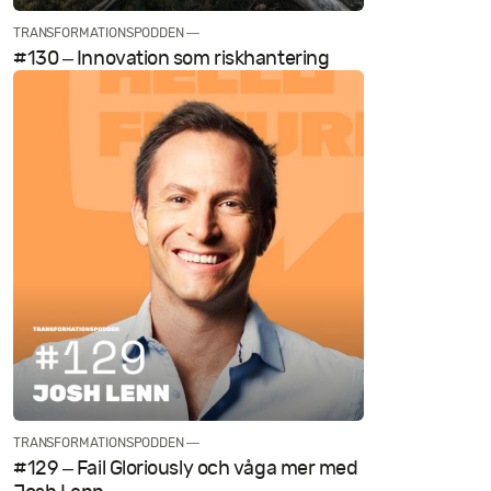
TRANSFORMATIONSPODDEN —
#130 – Innovation som riskhantering
TRANSFORMATIONSPODDEN —
#129 – Fail Gloriously och våga mer med