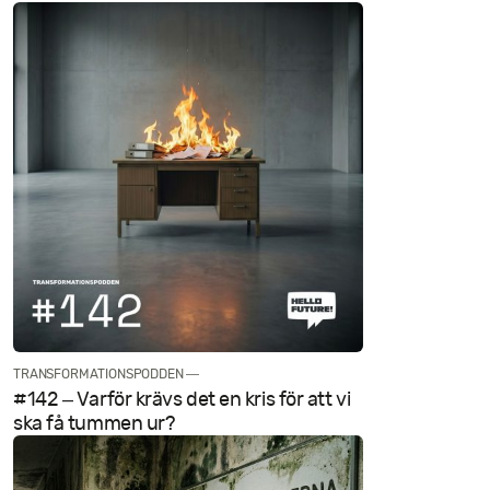
TRANSFORMATIONSPODDEN —
#142 – Varför krävs det en kris för att vi
ska få tummen ur?