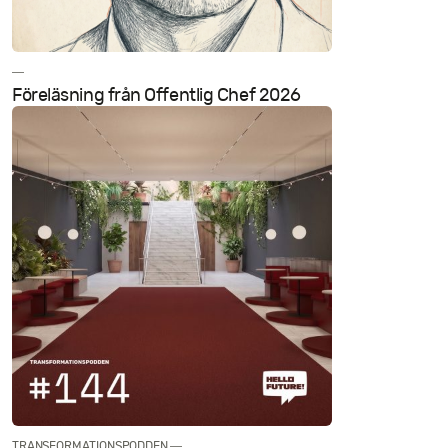
Kontakt
—
Föreläsning från Offentlig Chef 2026
TRANSFORMATIONSPODDEN —