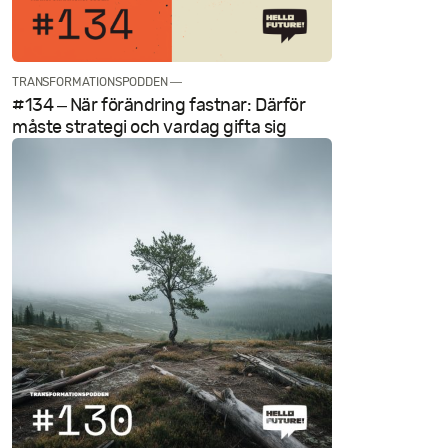
TRANSFORMATIONSPODDEN —
#134 – När förändring fastnar: Därför
måste strategi och vardag gifta sig