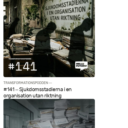
TRANSFORMATIONSPODDEN —
#141 – Sjukdomsstadierna i en
organisation utan riktning