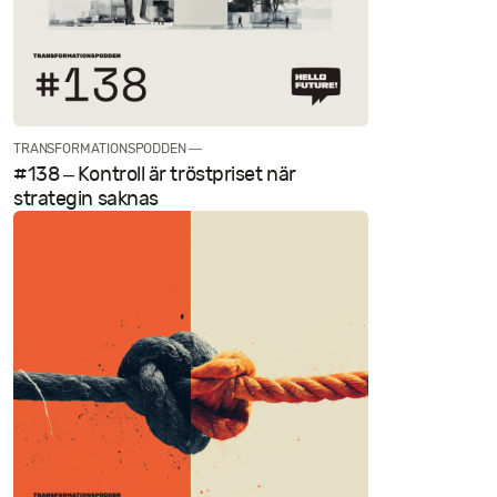
TRANSFORMATIONSPODDEN —
#138 – Kontroll är tröstpriset när
strategin saknas